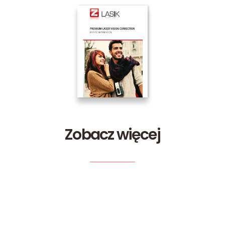
Zobacz więcej